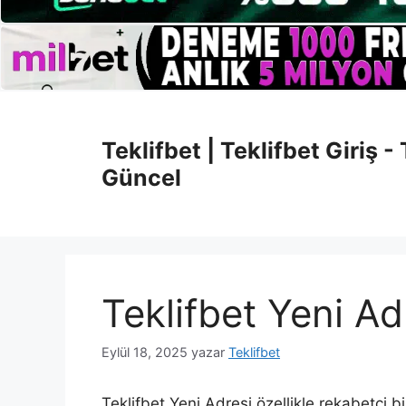
İçeriğe
atla
Teklifbet | Teklifbet Giriş -
Güncel
Teklifbet Yeni Ad
Eylül 18, 2025
yazar
Teklifbet
Teklifbet Yeni Adresi özellikle rekabetçi 