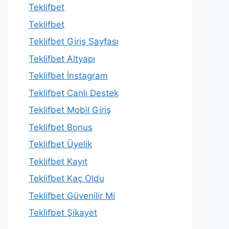
Teklifbet
Teklifbet
Teklifbet Giriş Sayfası
Teklifbet Altyapı
Teklifbet İnstagram
Teklifbet Canlı Destek
Teklifbet Mobil Giriş
Teklifbet Bonus
Teklifbet Üyelik
Teklifbet Kayıt
Teklifbet Kaç Oldu
Teklifbet Güvenilir Mi
Teklifbet Şikayet