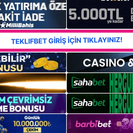
TEKLIFBET GİRİŞ İÇİN TIKLAYINIZ!