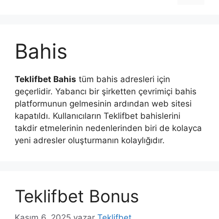
Bahis
Teklifbet Bahis
tüm bahis adresleri için
geçerlidir. Yabancı bir şirketten çevrimiçi bahis
platformunun gelmesinin ardından web sitesi
kapatıldı. Kullanıcıların Teklifbet bahislerini
takdir etmelerinin nedenlerinden biri de kolayca
yeni adresler oluşturmanın kolaylığıdır.
Teklifbet Bonus
Kasım 6, 2025
yazar
Teklifbet