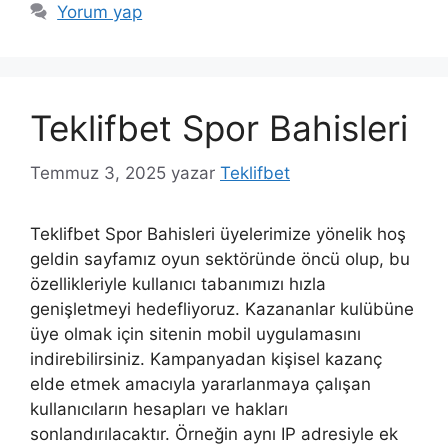
Yorum yap
Teklifbet Spor Bahisleri
Temmuz 3, 2025
yazar
Teklifbet
Teklifbet Spor Bahisleri üyelerimize yönelik hoş
geldin sayfamız oyun sektöründe öncü olup, bu
özellikleriyle kullanıcı tabanımızı hızla
genişletmeyi hedefliyoruz. Kazananlar kulübüne
üye olmak için sitenin mobil uygulamasını
indirebilirsiniz. Kampanyadan kişisel kazanç
elde etmek amacıyla yararlanmaya çalışan
kullanıcıların hesapları ve hakları
sonlandırılacaktır. Örneğin aynı IP adresiyle ek