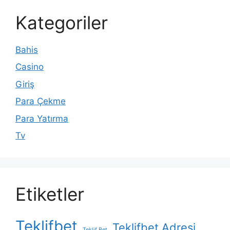
Kategoriler
Bahis
Casino
Giriş
Para Çekme
Para Yatırma
Tv
Etiketler
Teklifbet
Teklifbet Adresi
Teklif Bet