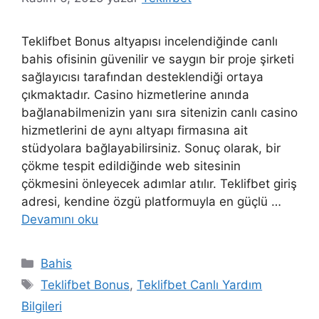
Teklifbet Bonus altyapısı incelendiğinde canlı
bahis ofisinin güvenilir ve saygın bir proje şirketi
sağlayıcısı tarafından desteklendiği ortaya
çıkmaktadır. Casino hizmetlerine anında
bağlanabilmenizin yanı sıra sitenizin canlı casino
hizmetlerini de aynı altyapı firmasına ait
stüdyolara bağlayabilirsiniz. Sonuç olarak, bir
çökme tespit edildiğinde web sitesinin
çökmesini önleyecek adımlar atılır. Teklifbet giriş
adresi, kendine özgü platformuyla en güçlü …
Devamını oku
Kategoriler
Bahis
Etiketler
Teklifbet Bonus
,
Teklifbet Canlı Yardım
Bilgileri