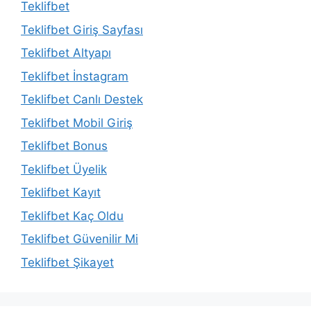
Teklifbet
Teklifbet Giriş Sayfası
Teklifbet Altyapı
Teklifbet İnstagram
Teklifbet Canlı Destek
Teklifbet Mobil Giriş
Teklifbet Bonus
Teklifbet Üyelik
Teklifbet Kayıt
Teklifbet Kaç Oldu
Teklifbet Güvenilir Mi
Teklifbet Şikayet