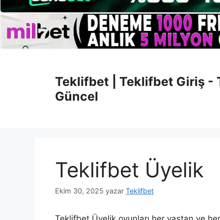
İçeriğe
atla
Teklifbet | Teklifbet Giriş -
Güncel
Teklifbet Üyelik
Ekim 30, 2025
yazar
Teklifbet
Teklifbet Üyelik oyunları her yaştan ve h