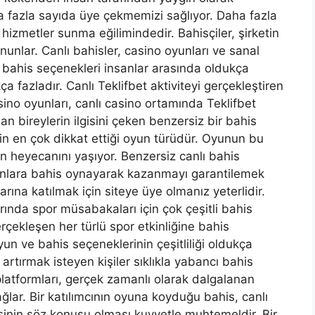
a fazla sayıda üye çekmemizi sağlıyor. Daha fazla
izmetler sunma eğilimindedir. Bahisçiler, şirketin
nlar. Canlı bahisler, casino oyunları ve sanal
 bahis seçenekleri insanlar arasında oldukça
a fazladır. Canlı Teklifbet aktiviteyi gerçekleştiren
ino oyunları, canlı casino ortamında Teklifbet
an bireylerin ilgisini çeken benzersiz bir bahis
rin en çok dikkat ettiği oyun türüdür. Oyunun bu
 heyecanını yaşıyor. Benzersiz canlı bahis
oranlara bahis oynayarak kazanmayı garantilemek
rına katılmak için siteye üye olmanız yeterlidir.
larında spor müsabakaları için çok çeşitli bahis
rçekleşen her türlü spor etkinliğine bahis
un ve bahis seçeneklerinin çeşitliliği oldukça
ı artırmak isteyen kişiler sıklıkla yabancı bahis
platformları, gerçek zamanlı olarak dalgalanan
sağlar. Bir katılımcının oyuna koyduğu bahis, canlı
esinin söz konusu olması kuvvetle muhtemeldir. Bir