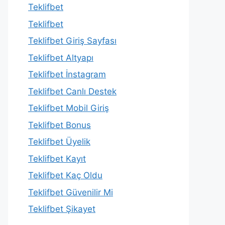
Teklifbet
Teklifbet
Teklifbet Giriş Sayfası
Teklifbet Altyapı
Teklifbet İnstagram
Teklifbet Canlı Destek
Teklifbet Mobil Giriş
Teklifbet Bonus
Teklifbet Üyelik
Teklifbet Kayıt
Teklifbet Kaç Oldu
Teklifbet Güvenilir Mi
Teklifbet Şikayet