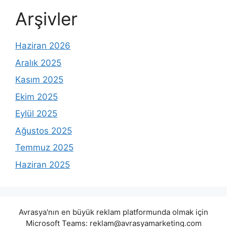
Arşivler
Haziran 2026
Aralık 2025
Kasım 2025
Ekim 2025
Eylül 2025
Ağustos 2025
Temmuz 2025
Haziran 2025
Avrasya'nın en büyük reklam platformunda olmak için
Microsoft Teams:
reklam@avrasyamarketing.com