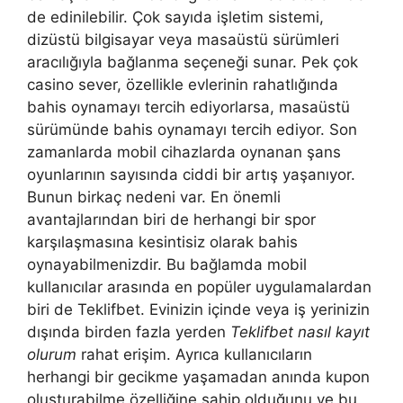
de edinilebilir. Çok sayıda işletim sistemi,
dizüstü bilgisayar veya masaüstü sürümleri
aracılığıyla bağlanma seçeneği sunar. Pek çok
casino sever, özellikle evlerinin rahatlığında
bahis oynamayı tercih ediyorlarsa, masaüstü
sürümünde bahis oynamayı tercih ediyor. Son
zamanlarda mobil cihazlarda oynanan şans
oyunlarının sayısında ciddi bir artış yaşanıyor.
Bunun birkaç nedeni var. En önemli
avantajlarından biri de herhangi bir spor
karşılaşmasına kesintisiz olarak bahis
oynayabilmenizdir. Bu bağlamda mobil
kullanıcılar arasında en popüler uygulamalardan
biri de Teklifbet. Evinizin içinde veya iş yerinizin
dışında birden fazla yerden
Teklifbet nasıl kayıt
olurum
rahat erişim. Ayrıca kullanıcıların
herhangi bir gecikme yaşamadan anında kupon
oluşturabilme özelliğine sahip olduğunu ve bu