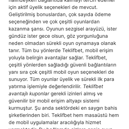
için aktif üyelik seçenekleri de mevcut.
Geliştirilmiş bonuslardan, çok sayıda ödeme
seçeneğinden ve çok çeşitli oyunlardan
kazanma şansı. Oyunun sezgisel arayüzü, ister
gündüz ister gece olsun, göz yorgunluğuna
neden olmadan sürekli oyun oynamaya olanak
tanır. Tüm bu yönlerde Teklifbet, mobil erişim
yoluyla belirgin avantajlar sağlar. Teklifbet,
çeşitli yönlerden sağladığı güvenli bağlantıların
yanı sıra çok çeşitli mobil oyun seçenekleri de
sunuyor. Tüm oyunlar üyelik ve sürekli ilk para
yatırma işlemiyle değerlendirilir.
Teklifbet
avantajlı kuponlar
gerekli izinleri almış ve
güvenilir bir mobil erişim altyapı sistemi
kurmuştur. Şu anda sektördeki en saygın bahis
şirketlerinden biri. Teklifbet hem masaüstü hem
de mobil uygulamalar aracılığıyla hizmet