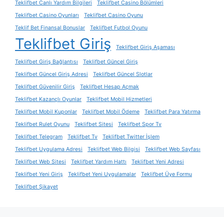
Teklifbet Canlı Yardım Bilgileri
Teklifbet Casino Bölümleri
Teklifbet Casino Oyunları
Teklifbet Casino Oyunu
Teklif Bet Finansal Bonuslar
Teklifbet Futbol Oyunu
Teklifbet Giriş
Teklifbet Giriş Aşaması
Teklifbet Giriş Bağlantısı
Teklifbet Güncel Giriş
Teklifbet Güncel Giriş Adresi
Teklifbet Güncel Slotlar
Teklifbet Güvenilir Giriş
Teklifbet Hesap Açmak
Teklifbet Kazançlı Oyunlar
Teklifbet Mobil Hizmetleri
Teklifbet Mobil Kuponlar
Teklifbet Mobil Ödeme
Teklifbet Para Yatırma
Teklifbet Rulet Oyunu
Teklifbet Sitesi
Teklifbet Spor Tv
Teklifbet Telegram
Teklifbet Tv
Teklifbet Twitter İşlem
Teklifbet Uygulama Adresi
Teklifbet Web Bilgisi
Teklifbet Web Sayfası
Teklifbet Web Sitesi
Teklifbet Yardım Hattı
Teklifbet Yeni Adresi
Teklifbet Yeni Giriş
Teklifbet Yeni Uygulamalar
Teklifbet Üye Formu
Teklifbet Şikayet