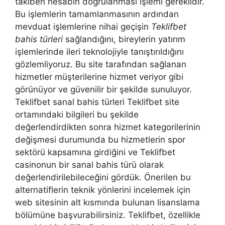
takiben hesabın doğrulanması işlemi gereklidir.
Bu işlemlerin tamamlanmasının ardından
mevduat işlemlerine nihai geçişin
Teklifbet
bahis türleri
sağlandığını, bireylerin yatırım
işlemlerinde ileri teknolojiyle tanıştırıldığını
gözlemliyoruz. Bu site tarafından sağlanan
hizmetler müşterilerine hizmet veriyor gibi
görünüyor ve güvenilir bir şekilde sunuluyor.
Teklifbet sanal bahis türleri Teklifbet site
ortamındaki bilgileri bu şekilde
değerlendirdikten sonra hizmet kategorilerinin
değişmesi durumunda bu hizmetlerin spor
sektörü kapsamına girdiğini ve Teklifbet
casinonun bir sanal bahis türü olarak
değerlendirilebileceğini gördük. Önerilen bu
alternatiflerin teknik yönlerini incelemek için
web sitesinin alt kısmında bulunan lisanslama
bölümüne başvurabilirsiniz. Teklifbet, özellikle