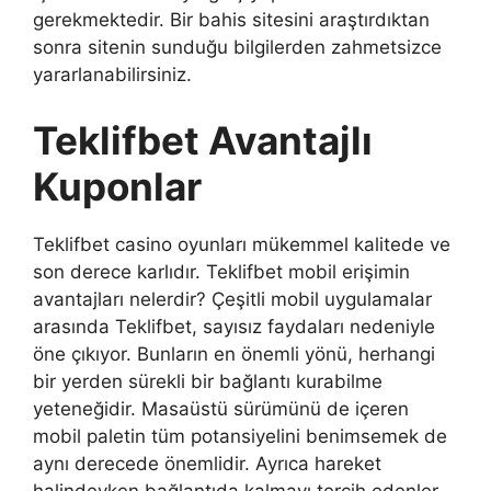
gerekmektedir. Bir bahis sitesini araştırdıktan
sonra sitenin sunduğu bilgilerden zahmetsizce
yararlanabilirsiniz.
Teklifbet Avantajlı
Kuponlar
Teklifbet casino oyunları mükemmel kalitede ve
son derece karlıdır. Teklifbet mobil erişimin
avantajları nelerdir? Çeşitli mobil uygulamalar
arasında Teklifbet, sayısız faydaları nedeniyle
öne çıkıyor. Bunların en önemli yönü, herhangi
bir yerden sürekli bir bağlantı kurabilme
yeteneğidir. Masaüstü sürümünü de içeren
mobil paletin tüm potansiyelini benimsemek de
aynı derecede önemlidir. Ayrıca hareket
halindeyken bağlantıda kalmayı tercih edenler