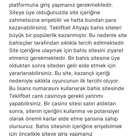
platformuna giriş yapmanız gerekmektedir.
Siteye üye olduğunuzda site içeriğine
zahmetsizce erişebilir ve hatta bundan para
kazanabilirsiniz. Teklifbet Altyapı bahis siteleri
büyük bir popülerlik kazanmıştır. Bu nedenle site
bahisçiler tarafından sıklıkla tercih edilmektedir.
Site içeriğine ulaşmak için bahis sitesini ziyaret
etmeniz gerekmektedir. Bir bahis sitesine üye
olduktan sonra siteden gelir elde etmek için
yararlanabilirsiniz. Bu site, kazançlı içeriği
nedeniyle sıklıkla oyuncunun ilk tercihi oluyor.
Bu lisans numarasını kullanarak bahis sitesinde
Teklifbet canlı casinoya gerekli yatırımı
yapabilirsiniz. Bir casino sitesi satın aldıktan
sonra, sitenin içeriğini kullanma ve potansiyel
olarak önemli karlar elde etme şansına sahip
olursunuz. Bahis sitesinin içeriğine erişebilmek
için öncelikle siteye giriş yapmanız