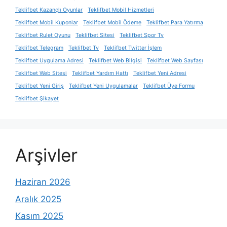
Teklifbet Kazançlı Oyunlar
Teklifbet Mobil Hizmetleri
Teklifbet Mobil Kuponlar
Teklifbet Mobil Ödeme
Teklifbet Para Yatırma
Teklifbet Rulet Oyunu
Teklifbet Sitesi
Teklifbet Spor Tv
Teklifbet Telegram
Teklifbet Tv
Teklifbet Twitter İşlem
Teklifbet Uygulama Adresi
Teklifbet Web Bilgisi
Teklifbet Web Sayfası
Teklifbet Web Sitesi
Teklifbet Yardım Hattı
Teklifbet Yeni Adresi
Teklifbet Yeni Giriş
Teklifbet Yeni Uygulamalar
Teklifbet Üye Formu
Teklifbet Şikayet
Arşivler
Haziran 2026
Aralık 2025
Kasım 2025