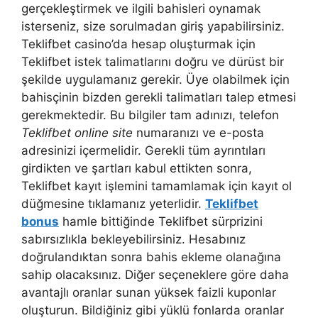
gerçekleştirmek ve ilgili bahisleri oynamak
isterseniz, size sorulmadan giriş yapabilirsiniz.
Teklifbet casino’da hesap oluşturmak için
Teklifbet istek talimatlarını doğru ve dürüst bir
şekilde uygulamanız gerekir. Üye olabilmek için
bahisçinin bizden gerekli talimatları talep etmesi
gerekmektedir. Bu bilgiler tam adınızı, telefon
Teklifbet online site
numaranızı ve e-posta
adresinizi içermelidir. Gerekli tüm ayrıntıları
girdikten ve şartları kabul ettikten sonra,
Teklifbet kayıt işlemini tamamlamak için kayıt ol
düğmesine tıklamanız yeterlidir.
Teklifbet
bonus
hamle bittiğinde Teklifbet sürprizini
sabırsızlıkla bekleyebilirsiniz. Hesabınız
doğrulandıktan sonra bahis ekleme olanağına
sahip olacaksınız. Diğer seçeneklere göre daha
avantajlı oranlar sunan yüksek faizli kuponlar
oluşturun. Bildiğiniz gibi yüklü fonlarda oranlar