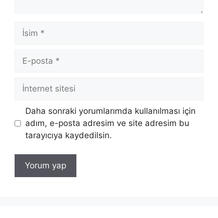
İsim
E-
posta
İnternet
sitesi
Daha sonraki yorumlarımda kullanılması için
adım, e-posta adresim ve site adresim bu
tarayıcıya kaydedilsin.