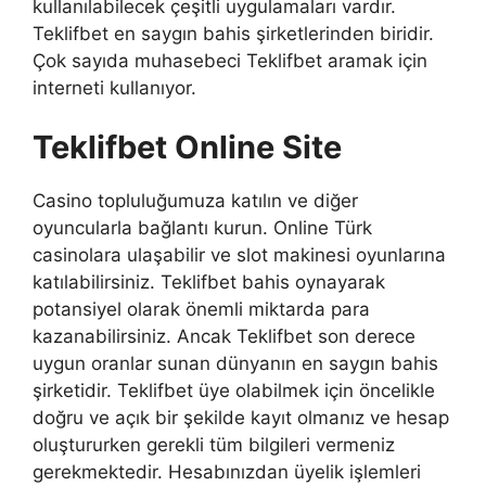
kullanılabilecek çeşitli uygulamaları vardır.
Teklifbet en saygın bahis şirketlerinden biridir.
Çok sayıda muhasebeci Teklifbet aramak için
interneti kullanıyor.
Teklifbet Online Site
Casino topluluğumuza katılın ve diğer
oyuncularla bağlantı kurun. Online Türk
casinolara ulaşabilir ve slot makinesi oyunlarına
katılabilirsiniz. Teklifbet bahis oynayarak
potansiyel olarak önemli miktarda para
kazanabilirsiniz. Ancak Teklifbet son derece
uygun oranlar sunan dünyanın en saygın bahis
şirketidir. Teklifbet üye olabilmek için öncelikle
doğru ve açık bir şekilde kayıt olmanız ve hesap
oluştururken gerekli tüm bilgileri vermeniz
gerekmektedir. Hesabınızdan üyelik işlemleri