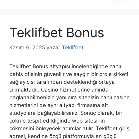
Teklifbet Bonus
Kasım 6, 2025
yazar
Teklifbet
Teklifbet Bonus altyapısı incelendiğinde canlı
bahis ofisinin güvenilir ve saygın bir proje şirketi
sağlayıcısı tarafından desteklendiği ortaya
çıkmaktadır. Casino hizmetlerine anında
bağlanabilmenizin yanı sıra sitenizin canlı casino
hizmetlerini de aynı altyapı firmasına ait
stüdyolara bağlayabilirsiniz. Sonuç olarak, bir
çökme tespit edildiğinde web sitesinin
çökmesini önleyecek adımlar atılır. Teklifbet giriş
adresi, kendine özgü platformuyla en güçlü