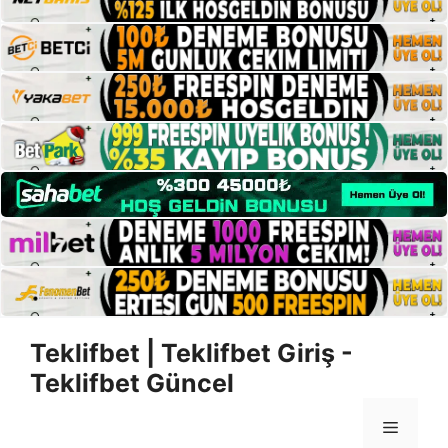
İçeriğe
Teklifbet | Teklifbet Giriş -
atla
Teklifbet Güncel
Menü