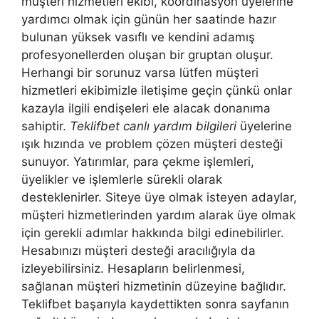
müşteri hizmetleri ekibi, koordinasyon üyelerine
yardımcı olmak için günün her saatinde hazır
bulunan yüksek vasıflı ve kendini adamış
profesyonellerden oluşan bir gruptan oluşur.
Herhangi bir sorunuz varsa lütfen müşteri
hizmetleri ekibimizle iletişime geçin çünkü onlar
kazayla ilgili endişeleri ele alacak donanıma
sahiptir.
Teklifbet canlı yardım bilgileri
üyelerine
ışık hızında ve problem çözen müşteri desteği
sunuyor. Yatırımlar, para çekme işlemleri,
üyelikler ve işlemlerle sürekli olarak
desteklenirler. Siteye üye olmak isteyen adaylar,
müşteri hizmetlerinden yardım alarak üye olmak
için gerekli adımlar hakkında bilgi edinebilirler.
Hesabınızı müşteri desteği aracılığıyla da
izleyebilirsiniz. Hesapların belirlenmesi,
sağlanan müşteri hizmetinin düzeyine bağlıdır.
Teklifbet başarıyla kaydettikten sonra sayfanın