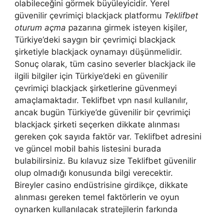
olabileceğini görmek büyüleyicidir. Yerel
güvenilir çevrimiçi blackjack platformu
Teklifbet
oturum açma
pazarına girmek isteyen kişiler,
Türkiye’deki saygın bir çevrimiçi blackjack
şirketiyle blackjack oynamayı düşünmelidir.
Sonuç olarak, tüm casino severler blackjack ile
ilgili bilgiler için Türkiye’deki en güvenilir
çevrimiçi blackjack şirketlerine güvenmeyi
amaçlamaktadır. Teklifbet vpn nasıl kullanılır,
ancak bugün Türkiye’de güvenilir bir çevrimiçi
blackjack şirketi seçerken dikkate alınması
gereken çok sayıda faktör var. Teklifbet adresini
ve güncel mobil bahis listesini burada
bulabilirsiniz. Bu kılavuz size Teklifbet güvenilir
olup olmadığı konusunda bilgi verecektir.
Bireyler casino endüstrisine girdikçe, dikkate
alınması gereken temel faktörlerin ve oyun
oynarken kullanılacak stratejilerin farkında