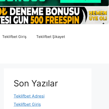
Teklifbet Giriş
Teklifbet Şikayet
Son Yazılar
Teklifbet Adresi
Teklifbet Giriş