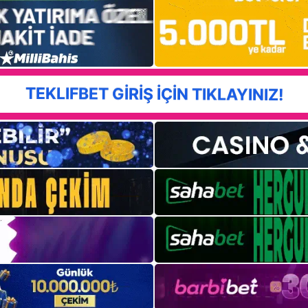
TEKLIFBET GİRİŞ İÇİN TIKLAYINIZ!