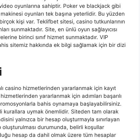
 video oyunlarına sahiptir. Poker ve blackjack gibi
t makinesi oyunları tek başına yeterlidir. Bu yüzden
çok kişi var. Teklifbet sitesi, casino tutkunlarının
unları sunmaktadır. Site, en ünlü oyun sağlayıcısı
yelerine birinci sınıf hizmet sunmaktadır. VIP
his sitemiz hakkında ek bilgi sağlamak için bir dizi
i
lı casino hizmetlerinden yararlanmak için kayıt
hizmetlerinden yararlanmak için adımları başarılı
 promosyonlarla bahis oynamaya başlayabilirsiniz.
li kurallara uymak önemlidir. Siteden tam olarak
ndisini yalnızca bir hesap oluşturmayla sınırlayan
p oluşturulması durumunda, belirli koşullar
urduğu hesap da dahil olmak üzere tüm hesaplar