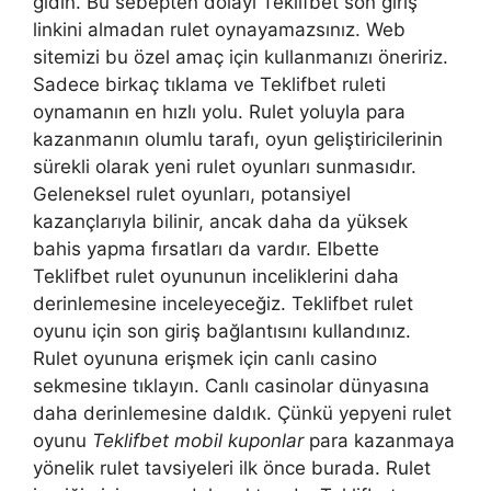
gidin. Bu sebepten dolayı Teklifbet son giriş
linkini almadan rulet oynayamazsınız. Web
sitemizi bu özel amaç için kullanmanızı öneririz.
Sadece birkaç tıklama ve Teklifbet ruleti
oynamanın en hızlı yolu. Rulet yoluyla para
kazanmanın olumlu tarafı, oyun geliştiricilerinin
sürekli olarak yeni rulet oyunları sunmasıdır.
Geleneksel rulet oyunları, potansiyel
kazançlarıyla bilinir, ancak daha da yüksek
bahis yapma fırsatları da vardır. Elbette
Teklifbet rulet oyununun inceliklerini daha
derinlemesine inceleyeceğiz. Teklifbet rulet
oyunu için son giriş bağlantısını kullandınız.
Rulet oyununa erişmek için canlı casino
sekmesine tıklayın. Canlı casinolar dünyasına
daha derinlemesine daldık. Çünkü yepyeni rulet
oyunu
Teklifbet mobil kuponlar
para kazanmaya
yönelik rulet tavsiyeleri ilk önce burada. Rulet