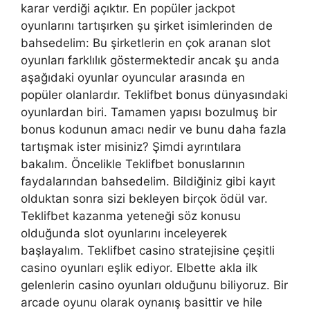
karar verdiği açıktır. En popüler jackpot
oyunlarını tartışırken şu şirket isimlerinden de
bahsedelim: Bu şirketlerin en çok aranan slot
oyunları farklılık göstermektedir ancak şu anda
aşağıdaki oyunlar oyuncular arasında en
popüler olanlardır. Teklifbet bonus dünyasındaki
oyunlardan biri. Tamamen yapısı bozulmuş bir
bonus kodunun amacı nedir ve bunu daha fazla
tartışmak ister misiniz? Şimdi ayrıntılara
bakalım. Öncelikle Teklifbet bonuslarının
faydalarından bahsedelim. Bildiğiniz gibi kayıt
olduktan sonra sizi bekleyen birçok ödül var.
Teklifbet kazanma yeteneği söz konusu
olduğunda slot oyunlarını inceleyerek
başlayalım. Teklifbet casino stratejisine çeşitli
casino oyunları eşlik ediyor. Elbette akla ilk
gelenlerin casino oyunları olduğunu biliyoruz. Bir
arcade oyunu olarak oynanış basittir ve hile