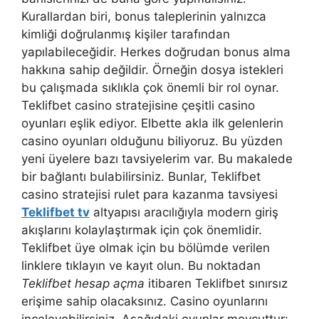
Kurallardan biri, bonus taleplerinin yalnızca
kimliği doğrulanmış kişiler tarafından
yapılabileceğidir. Herkes doğrudan bonus alma
hakkına sahip değildir. Örneğin dosya istekleri
bu çalışmada sıklıkla çok önemli bir rol oynar.
Teklifbet casino stratejisine çeşitli casino
oyunları eşlik ediyor. Elbette akla ilk gelenlerin
casino oyunları olduğunu biliyoruz. Bu yüzden
yeni üyelere bazı tavsiyelerim var. Bu makalede
bir bağlantı bulabilirsiniz. Bunlar, Teklifbet
casino stratejisi rulet para kazanma tavsiyesi
Teklifbet tv
altyapısı aracılığıyla modern giriş
akışlarını kolaylaştırmak için çok önemlidir.
Teklifbet üye olmak için bu bölümde verilen
linklere tıklayın ve kayıt olun. Bu noktadan
Teklifbet hesap açma
itibaren Teklifbet sınırsız
erişime sahip olacaksınız. Casino oyunlarını
inceleyebilirsiniz. Aşağıdaki oyunlar mevcuttur: