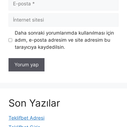
E-
posta
İnternet
sitesi
Daha sonraki yorumlarımda kullanılması için
adım, e-posta adresim ve site adresim bu
tarayıcıya kaydedilsin.
Son Yazılar
Teklifbet Adresi