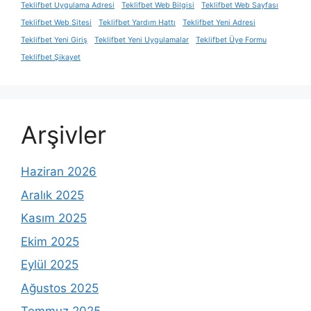
Teklifbet Uygulama Adresi
Teklifbet Web Bilgisi
Teklifbet Web Sayfası
Teklifbet Web Sitesi
Teklifbet Yardım Hattı
Teklifbet Yeni Adresi
Teklifbet Yeni Giriş
Teklifbet Yeni Uygulamalar
Teklifbet Üye Formu
Teklifbet Şikayet
Arşivler
Haziran 2026
Aralık 2025
Kasım 2025
Ekim 2025
Eylül 2025
Ağustos 2025