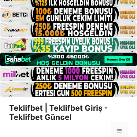
İçeriğe
Teklifbet | Teklifbet Giriş -
atla
Teklifbet Güncel
Menü